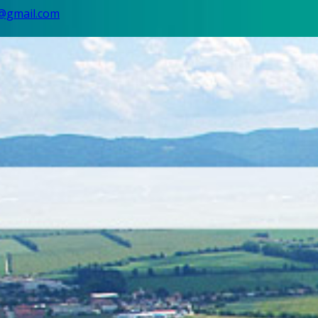
@gmail.com