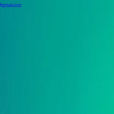
@gmail.com