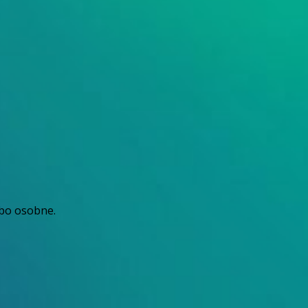
ebo osobne.