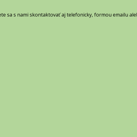
ete sa s nami skontaktovať aj telefonicky, formou emailu al