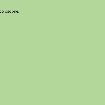
ebo osobne.