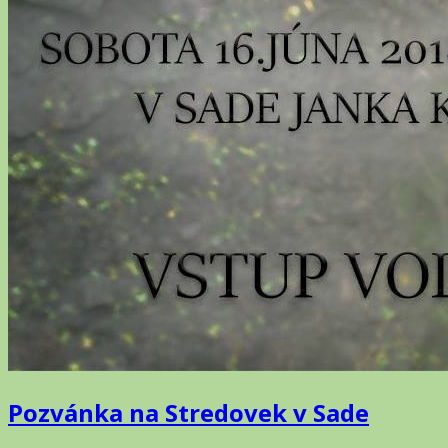
Pozvánka na Stredovek v Sade