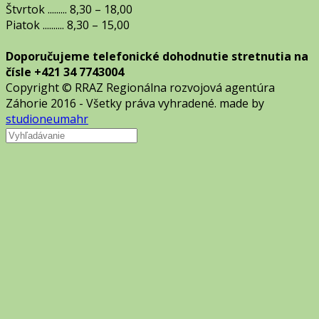
Štvrtok ......... 8,30 – 18,00
Piatok .......... 8,30 – 15,00
Doporučujeme telefonické dohodnutie stretnutia na
čísle +421 34 7743004
Copyright © RRAZ Regionálna rozvojová agentúra
Záhorie 2016 - Všetky práva vyhradené. made by
studioneumahr