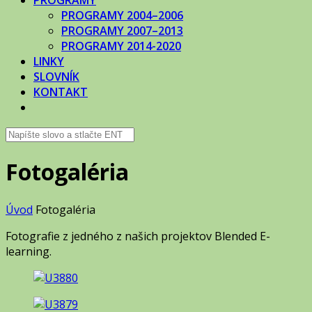
PROGRAMY
PROGRAMY 2004–2006
PROGRAMY 2007–2013
PROGRAMY 2014-2020
LINKY
SLOVNÍK
KONTAKT
Fotogaléria
Úvod
Fotogaléria
Fotografie z jedného z našich projektov Blended E-
learning.