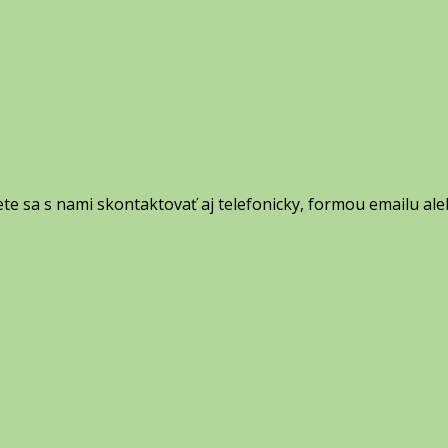
ete sa s nami skontaktovať aj telefonicky, formou emailu al