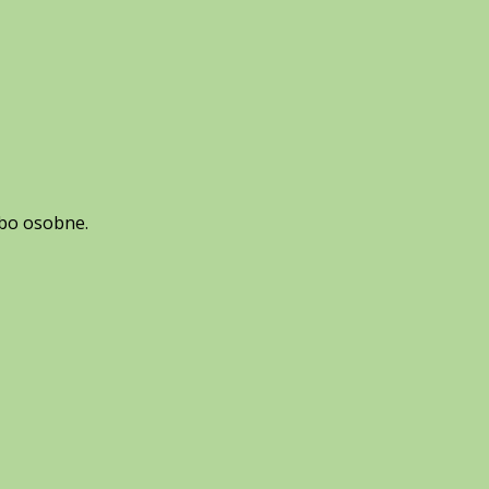
ebo osobne.