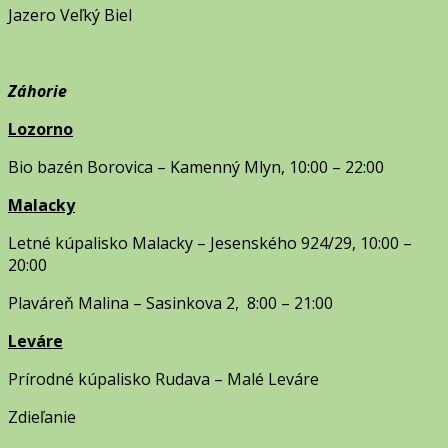
Jazero Veľký Biel
Záhorie
Lozorno
Bio bazén Borovica – Kamenný Mlyn, 10:00 – 22:00
Malacky
Letné kúpalisko Malacky – Jesenského 924/29, 10:00 –
20:00
Plaváreň Malina – Sasinkova 2, 8:00 – 21:00
Leváre
Prírodné kúpalisko Rudava – Malé Leváre
Zdieľanie