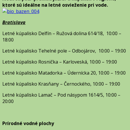
ktoré sú ideálne na letné osvieženie pri vode.
Bratislava
Letné kúpalisko Delfín – Ružová dolina 614/18, 10:00 –
18:00
Letné kúpalisko Tehelné pole – Odbojárov, 10:00 – 19:00
Letné kúpalisko Rosnička – Karloveská, 10:00 – 19:00
Letné kúpalisko Matadorka – Údernícka 20, 10:00 – 19:00
Letné kúpalisko Krasňany – Černockého, 10:00 – 19:00
Letné kúpalisko Lamač – Pod násypom 1614/5, 10:00 –
20:00
Prírodné vodné plochy