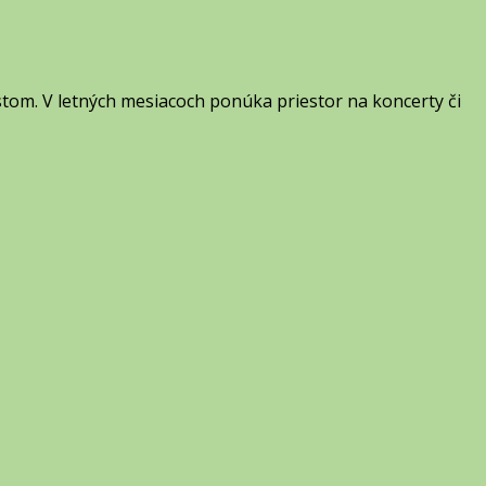
om. V letných mesiacoch ponúka priestor na koncerty či