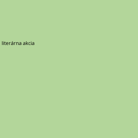
literárna akcia